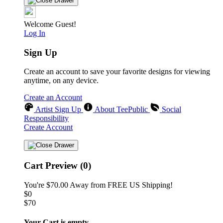
Welcome Guest!
Log In
Sign Up
Create an account to save your favorite designs for viewing
anytime, on any device.
Create an Account
Artist Sign Up
About TeePublic
Social
Responsibility
Create Account
Cart Preview (0)
You're
$70.00
Away from
FREE US Shipping!
$0
$70
Your Cart is empty...