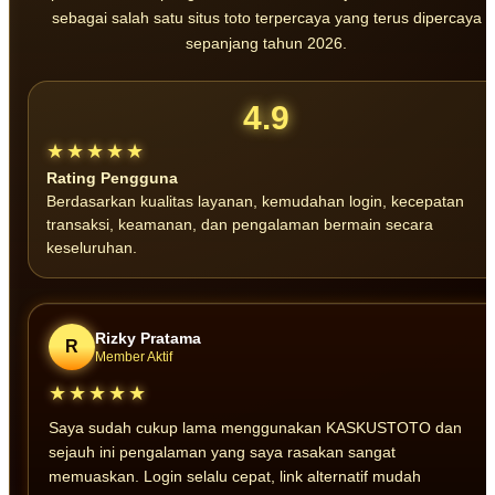
sebagai salah satu situs toto terpercaya yang terus dipercaya
sepanjang tahun 2026.
4.9
★★★★★
Rating Pengguna
Berdasarkan kualitas layanan, kemudahan login, kecepatan
transaksi, keamanan, dan pengalaman bermain secara
keseluruhan.
Rizky Pratama
R
Member Aktif
★★★★★
Saya sudah cukup lama menggunakan KASKUSTOTO dan
sejauh ini pengalaman yang saya rasakan sangat
memuaskan. Login selalu cepat, link alternatif mudah