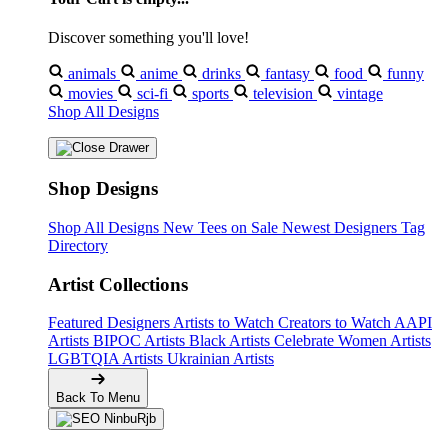
Discover something you'll love!
animals
anime
drinks
fantasy
food
funny
movies
sci-fi
sports
television
vintage
Shop All Designs
Shop Designs
Shop All Designs
New Tees on Sale
Newest Designers
Tag
Directory
Artist Collections
Featured Designers
Artists to Watch
Creators to Watch
AAPI
Artists
BIPOC Artists
Black Artists
Celebrate Women Artists
LGBTQIA Artists
Ukrainian Artists
Back To Menu