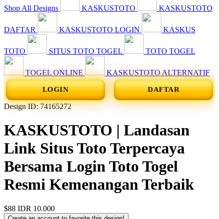
Shop All Designs
KASKUSTOTO
KASKUSTOTO
DAFTAR
KASKUSTOTO LOGIN
KASKUS
TOTO
SITUS TOTO TOGEL
TOTO TOGEL
TOGEL ONLINE
KASKUSTOTO ALTERNATIF
LOGIN
DAFTAR
Design ID: 74165272
KASKUSTOTO | Landasan
Link Situs Toto Terpercaya
Bersama Login Toto Togel
Resmi Kemenangan Terbaik
$88
IDR 10.000
Create an account to favorite this design!