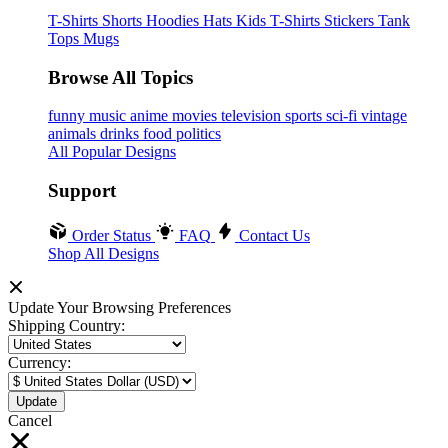
T-Shirts
Shorts
Hoodies
Hats
Kids T-Shirts
Stickers
Tank
Tops
Mugs
Browse All Topics
funny
music
anime
movies
television
sports
sci-fi
vintage
animals
drinks
food
politics
All Popular Designs
Support
Order Status
FAQ
Contact Us
Shop All Designs
Update Your Browsing Preferences
Shipping Country:
Currency:
Cancel