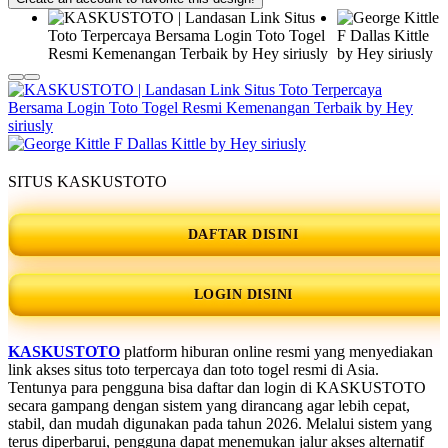
SITUS KASKUSTOTO
DAFTAR DISINI
LOGIN DISINI
KASKUSTOTO
platform hiburan online resmi yang menyediakan
link akses situs toto terpercaya dan toto togel resmi di Asia.
Tentunya para pengguna bisa daftar dan login di KASKUSTOTO
secara gampang dengan sistem yang dirancang agar lebih cepat,
stabil, dan mudah digunakan pada tahun 2026. Melalui sistem yang
terus diperbarui, pengguna dapat menemukan jalur akses alternatif