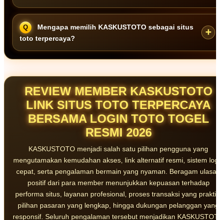
KASKUSTOTO dapat diakses melalui smartphone, tablet, maupun
Mengapa memilih KASKUSTOTO sebagai situs
komputer dengan tampilan yang responsif sehingga memberikan
toto terpercaya?
pengalaman penggunaan yang nyaman.
Karena KASKUSTOTO menghadirkan akses yang stabil, cepat dan
mudah dengan pembaruan informasi secara berkala, serta layanan
yang dirancang untuk memberikan kenyamanan bagi para pengguna
REVIEW MEMBER KASKUSTOTO
sepanjang tahun 2026.
LINK SITUS TOTO TERPERCAYA
BERSAMA LOGIN TOTO TOGEL
RESMI 2026
KASKUSTOTO menjadi salah satu pilihan pengguna yang
mengutamakan kemudahan akses, link alternatif resmi, sistem log
cepat, serta pengalaman bermain yang nyaman. Beragam ulasa
positif dari para member menunjukkan kepuasan terhadap
performa situs, layanan profesional, proses transaksi yang praktis
pilihan pasaran yang lengkap, hingga dukungan pelanggan yang
responsif. Seluruh pengalaman tersebut menjadikan KASKUSTO