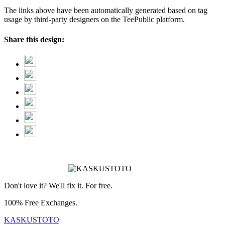
The links above have been automatically generated based on tag
usage by third-party designers on the TeePublic platform.
Share this design:
Don't love it? We'll fix it. For free.
100% Free Exchanges.
KASKUSTOTO